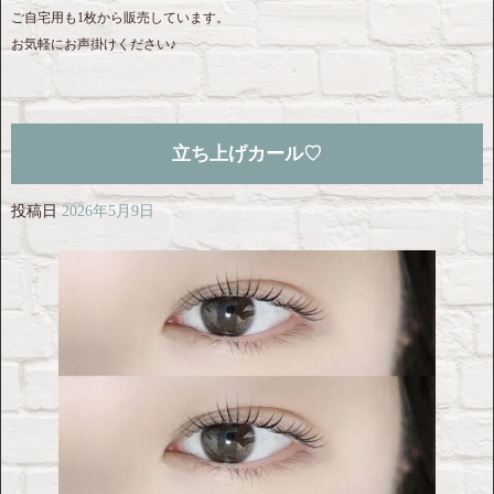
ご自宅用も1枚から販売しています。
お気軽にお声掛けください♪
立ち上げカール♡
投稿日
2026年5月9日