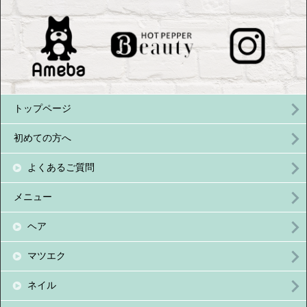
トップページ
初めての方へ
よくあるご質問
メニュー
ヘア
マツエク
ネイル