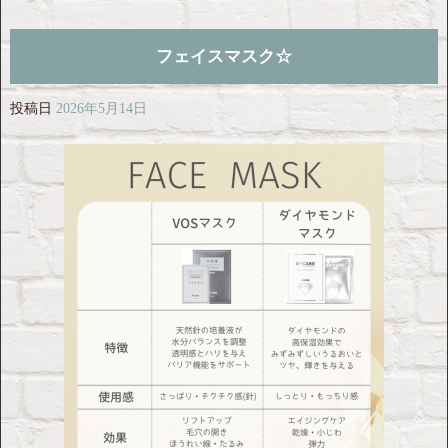
フェイスマスク☆
投稿日
2026年5月14日