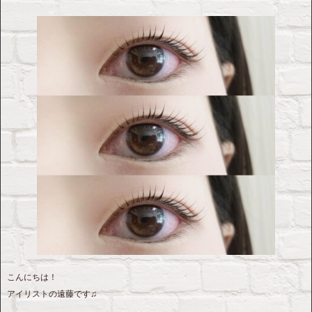
こんにちは！
アイリストの遠藤です♫