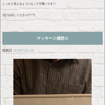
しっかり見えるようになって可愛いです♡
ぜひお試しください(*^^*)
マッサージ感想☆
投稿日
2026年5月15日