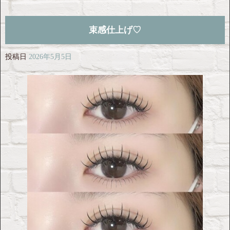
束感仕上げ♡
投稿日
2026年5月5日