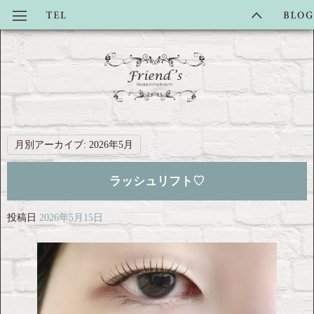
月別アーカイブ:
2026年5月
ラッシュリフト♡
投稿日
2026年5月15日