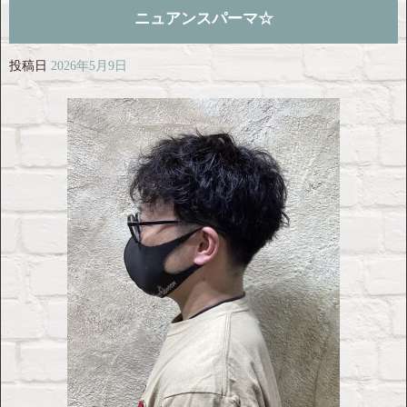
ニュアンスパーマ☆
投稿日
2026年5月9日