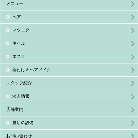
メニュー
ヘア
マツエク
ネイル
エステ
着付け＆ヘアメイク
スタッフ紹介
求人情報
店舗案内
当店の設備
お問い合わせ