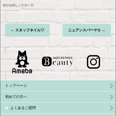
ぜひお試しください◎
←
スタッフネイル♡
ニュアンスパーマ☆
→
トップページ
初めての方へ
よくあるご質問