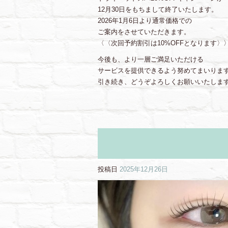
12月30日をもちまして終了いたします。
2026年1月6日より通常価格での
ご案内をさせていただきます。
〈〈次回予約割引は10%OFFとなります〉
今後も、より一層ご満足いただける
サービスを提供できるよう努めてまいりま
引き続き、どうぞよろしくお願いいたしま
投稿日
2025年12月26日