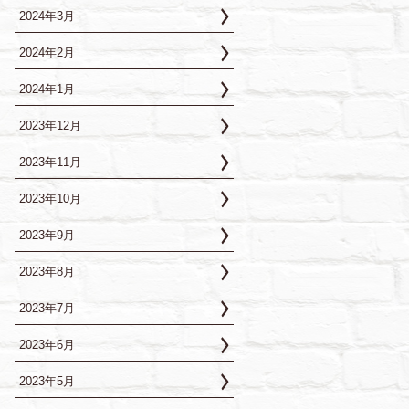
2024年3月
2024年2月
2024年1月
2023年12月
2023年11月
2023年10月
2023年9月
2023年8月
2023年7月
2023年6月
2023年5月