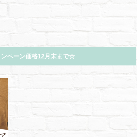
ャンペーン価格12月末まで☆