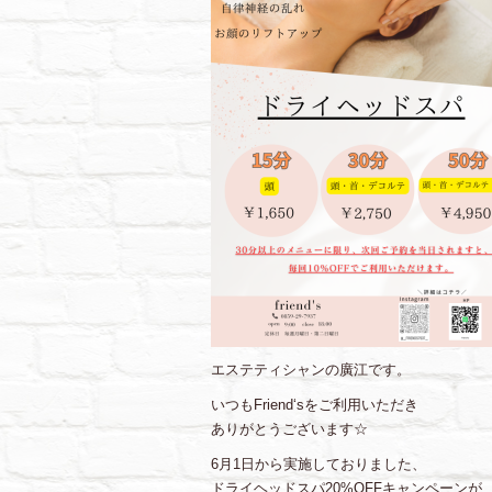
エステティシャンの廣江です。
いつもFriend‘sをご利用いただき
ありがとうございます☆
6月1日から実施しておりました、
ドライヘッドスパ20%OFFキャンペーンが