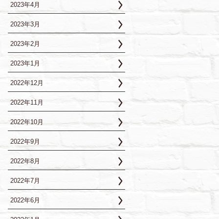
2023年4月
2023年3月
2023年2月
2023年1月
2022年12月
2022年11月
2022年10月
2022年9月
2022年8月
2022年7月
2022年6月