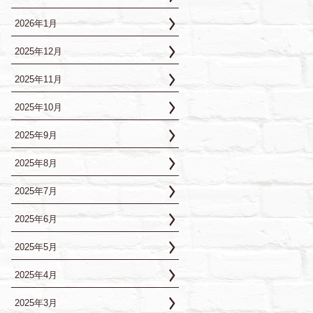
2026年1月
2025年12月
2025年11月
2025年10月
2025年9月
2025年8月
2025年7月
2025年6月
2025年5月
2025年4月
2025年3月