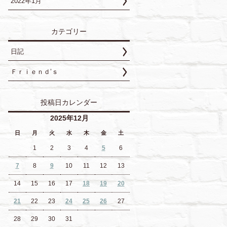
2022年1月
カテゴリー
日記
Ｆｒｉｅｎｄ’ｓ
投稿日カレンダー
2025年12月
日
月
火
水
木
金
土
1
2
3
4
5
6
7
8
9
10
11
12
13
14
15
16
17
18
19
20
21
22
23
24
25
26
27
28
29
30
31