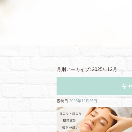
月別アーカイブ:
2025年12月
キ
投稿日
2025年12月26日