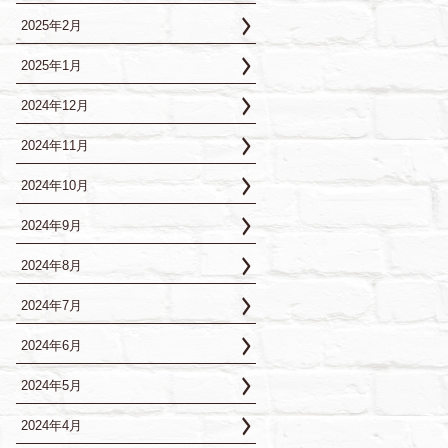
2025年2月
2025年1月
2024年12月
2024年11月
2024年10月
2024年9月
2024年8月
2024年7月
2024年6月
2024年5月
2024年4月