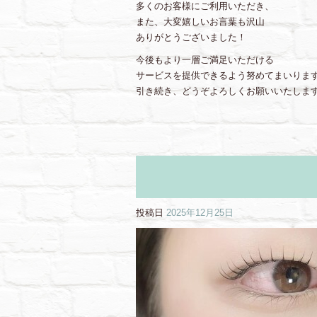
多くのお客様にご利用いただき、
また、大変嬉しいお言葉も沢山
ありがとうございました！
今後もより一層ご満足いただける
サービスを提供できるよう努めてまいりま
引き続き、どうぞよろしくお願いいたしま
投稿日
2025年12月25日