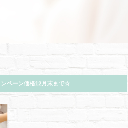
ャンペーン価格12月末まで☆