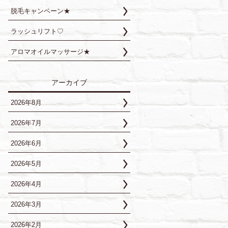
脱毛キャンペーン★
ラッシュリフト♡
アロマオイルマッサージ★
アーカイブ
2026年8月
2026年7月
2026年6月
2026年5月
2026年4月
2026年3月
2026年2月