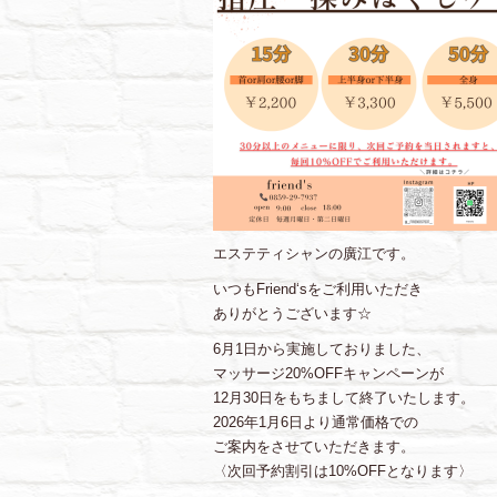
エステティシャンの廣江です。
いつもFriend‘sをご利用いただき
ありがとうございます☆
6月1日から実施しておりました、
マッサージ20%OFFキャンペーンが
12月30日をもちまして終了いたします。
2026年1月6日より通常価格での
ご案内をさせていただきます。
〈次回予約割引は10%OFFとなります〉