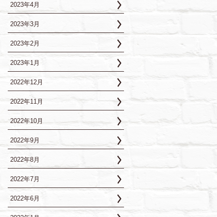
2023年4月
2023年3月
2023年2月
2023年1月
2022年12月
2022年11月
2022年10月
2022年9月
2022年8月
2022年7月
2022年6月