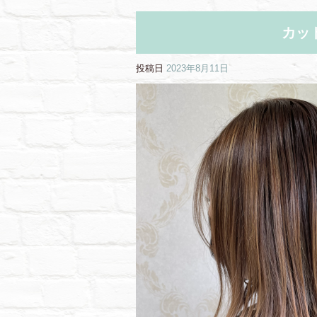
カッ
投稿日
2023年8月11日