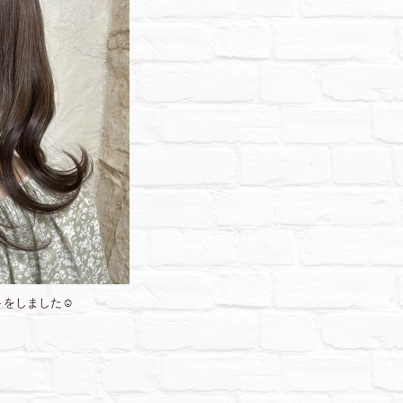
をしました☺︎