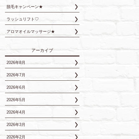
脱毛キャンペーン★
ラッシュリフト♡
アロマオイルマッサージ★
アーカイブ
2026年8月
2026年7月
2026年6月
2026年5月
2026年4月
2026年3月
2026年2月