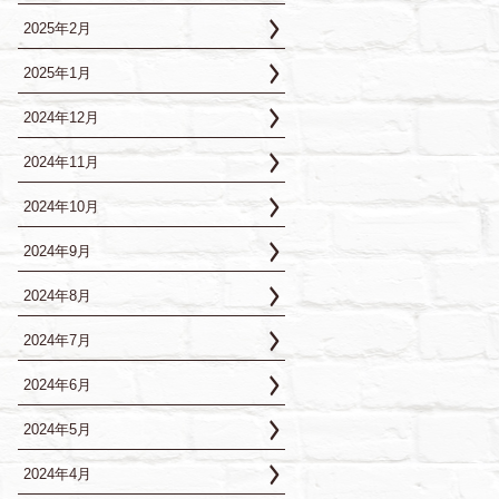
2025年2月
2025年1月
2024年12月
2024年11月
2024年10月
2024年9月
2024年8月
2024年7月
2024年6月
2024年5月
2024年4月