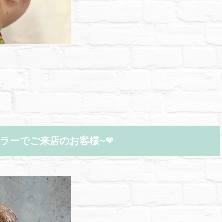
ラーでご来店のお客様~❤︎