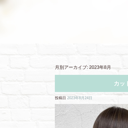
月別アーカイブ:
2023年8月
カッ
投稿日
2023年8月24日