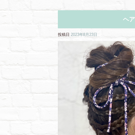
ヘア
投稿日
2023年8月23日