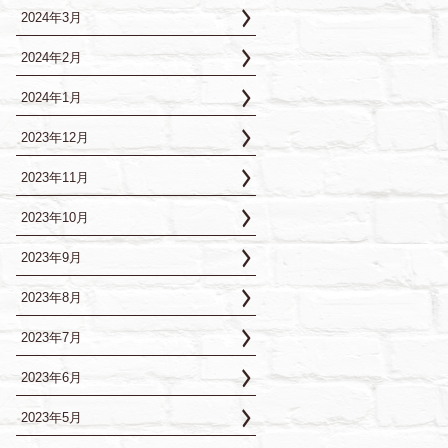
2024年3月
2024年2月
2024年1月
2023年12月
2023年11月
2023年10月
2023年9月
2023年8月
2023年7月
2023年6月
2023年5月