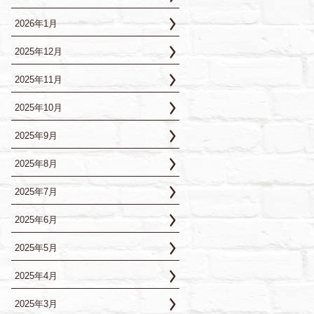
2026年1月
2025年12月
2025年11月
2025年10月
2025年9月
2025年8月
2025年7月
2025年6月
2025年5月
2025年4月
2025年3月