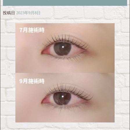
投稿日
2023年9月8日