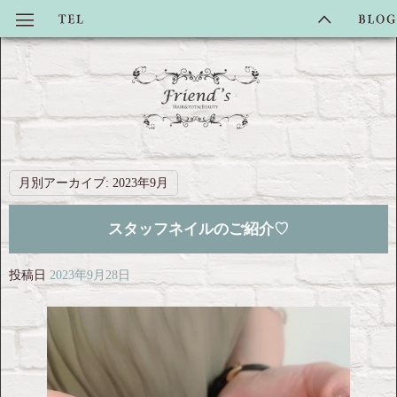
月別アーカイブ:
2023年9月
スタッフネイルのご紹介♡
投稿日
2023年9月28日