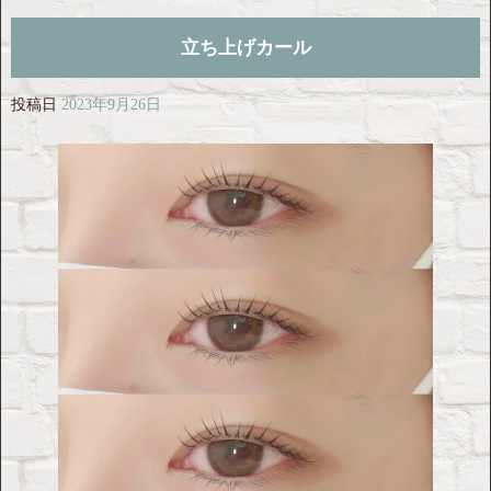
立ち上げカール
投稿日
2023年9月26日