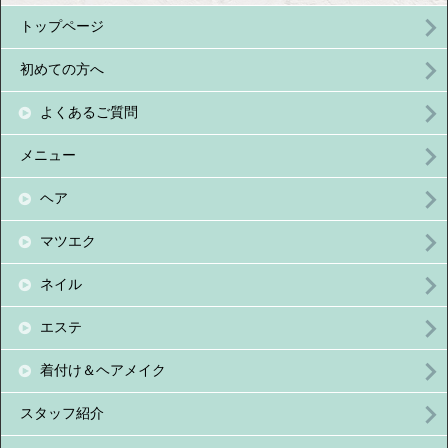
トップページ
初めての方へ
よくあるご質問
メニュー
ヘア
マツエク
ネイル
エステ
着付け＆ヘアメイク
スタッフ紹介