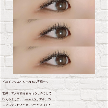
初めてマツエクをされるお客様✧*｡
前撮りでお着物を着られるとのことで
映えるように、0.2mm（少し太め）の
エクステを付けさせていただきました!!