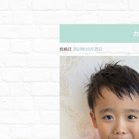
カ
投稿日
2023年10月25日