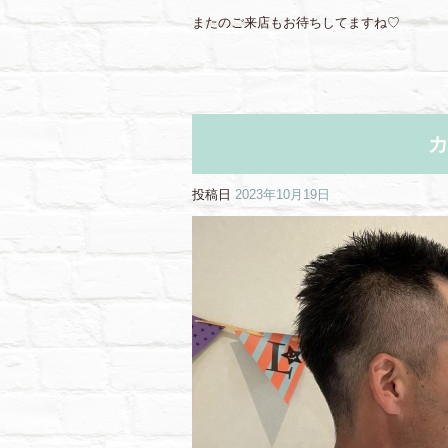
またのご来店もお待ちしてますね♡
カ
投稿日
2023年10月19日