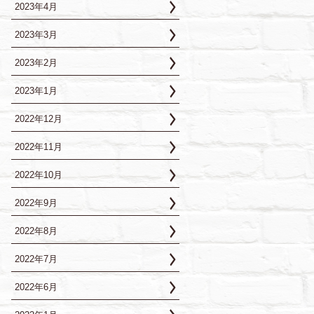
2023年4月
2023年3月
2023年2月
2023年1月
2022年12月
2022年11月
2022年10月
2022年9月
2022年8月
2022年7月
2022年6月