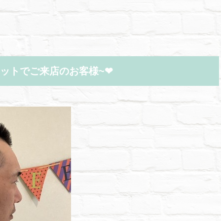
ットでご来店のお客様~❤︎