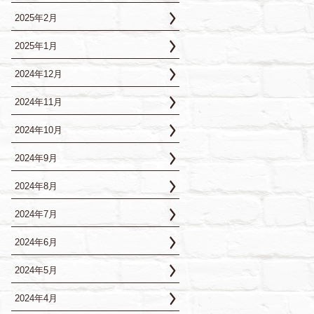
2025年2月
2025年1月
2024年12月
2024年11月
2024年10月
2024年9月
2024年8月
2024年7月
2024年6月
2024年5月
2024年4月