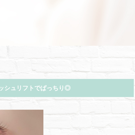
ッシュリフトでぱっちり◎