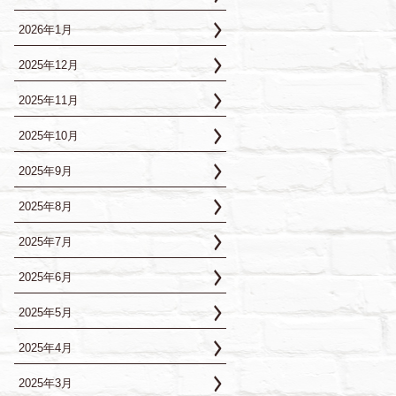
2026年1月
2025年12月
2025年11月
2025年10月
2025年9月
2025年8月
2025年7月
2025年6月
2025年5月
2025年4月
2025年3月