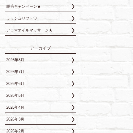
脱毛キャンペーン★
ラッシュリフト♡
アロマオイルマッサージ★
アーカイブ
2026年8月
2026年7月
2026年6月
2026年5月
2026年4月
2026年3月
2026年2月