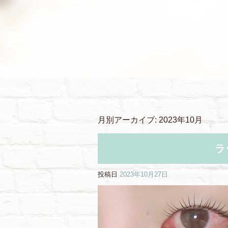
月別アーカイブ:
2023年10月
ラ
投稿日
2023年10月27日