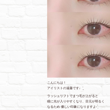
こんにちは！
アイリストの遠藤です♩¨̮
ラッシュリフトでまつ毛が上がると
瞳に光が入りやすくなり、目元が明るく
なるため 優しい印象になりますよ- ̗̀