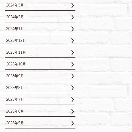
2024年3月
2024年2月
2024年1月
2023年12月
2023年11月
2023年10月
2023年9月
2023年8月
2023年7月
2023年6月
2023年5月