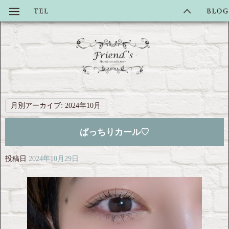
月別アーカイブ:
2024年10月
ぱっちりカール♡
投稿日
2024年10月29日