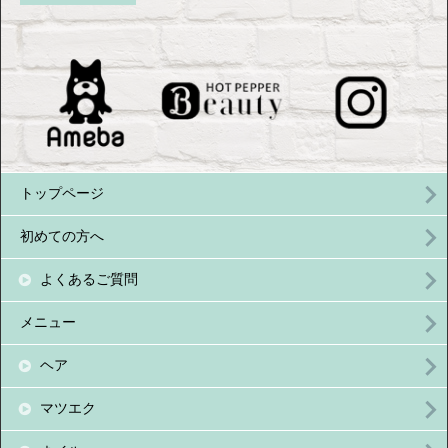
トップページ
初めての方へ
よくあるご質問
メニュー
ヘア
マツエク