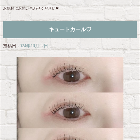
お気軽にお問い合わせください︎❤︎
キュートカール♡
投稿日
2024年10月22日