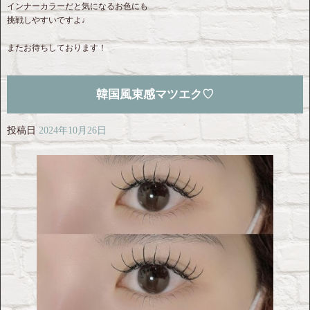
インナーカラーだと気になるお色にも
挑戦しやすいですよ♩
またお待ちしております！
韓国風束感マツエク♡
投稿日
2024年10月26日