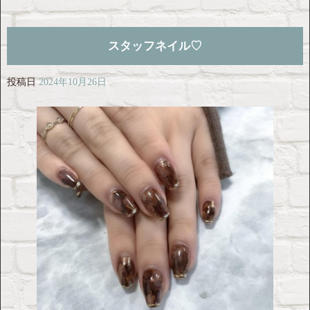
スタッフネイル♡
投稿日
2024年10月26日