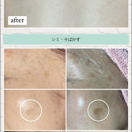
シミ・そばかす