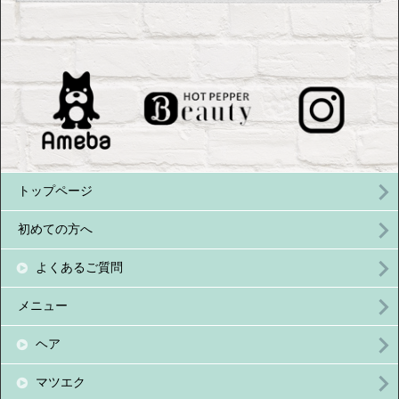
トップページ
初めての方へ
よくあるご質問
メニュー
ヘア
マツエク