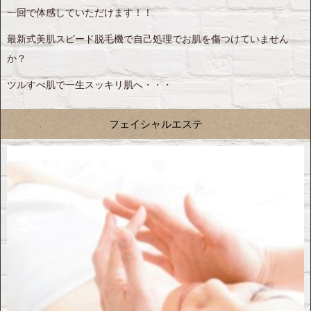
一回で体感していただけます！！
最新式美肌スピード脱毛機で自己処理でお肌を傷つけていません
か？
ツルすべ肌で一生スッキリ肌へ・・・
フェイシャルエステ