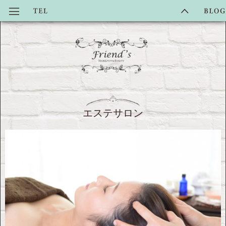
エステサロン