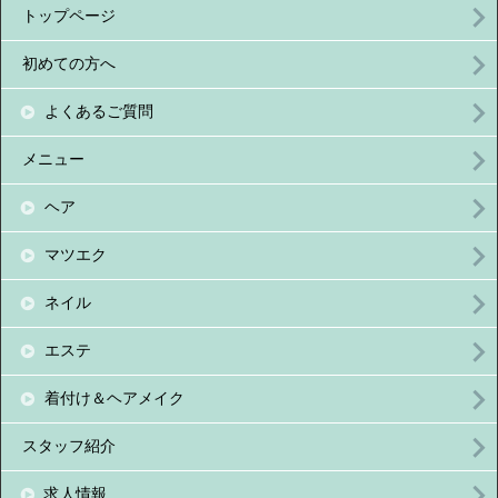
トップページ
初めての方へ
よくあるご質問
メニュー
ヘア
マツエク
ネイル
エステ
着付け＆ヘアメイク
スタッフ紹介
求人情報