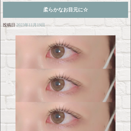
柔らかなお目元に☆
投稿日
2023年11月19日