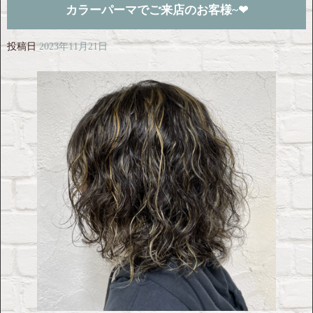
カラーパーマでご来店のお客様~❤︎
投稿日
2023年11月21日