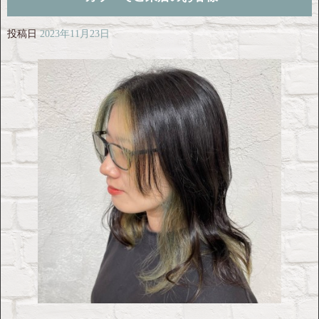
投稿日
2023年11月23日