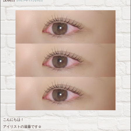
こんにちは！
アイリストの遠藤です☺︎