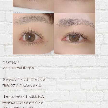
こんにちは！
アイリストの遠藤です☺︎
ラッシュリフトには、ざっくりと
2種類のデザインがあります◎
【カールデザイン】※写真上2段
全体的に丸みのあるデザインで