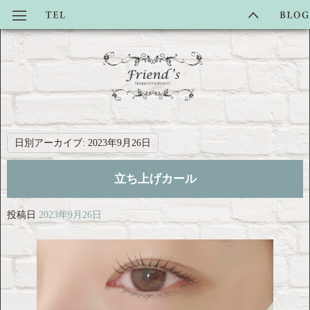
日別アーカイブ:
2023年9月26日
立ち上げカール
投稿日
2023年9月26日