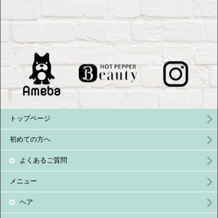
トップページ
初めての方へ
よくあるご質問
メニュー
ヘア