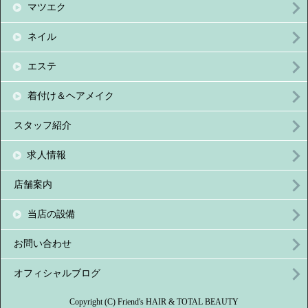
マツエク
ネイル
エステ
着付け＆ヘアメイク
スタッフ紹介
求人情報
店舗案内
当店の設備
お問い合わせ
オフィシャルブログ
Copyright (C) Friend's HAIR & TOTAL BEAUTY