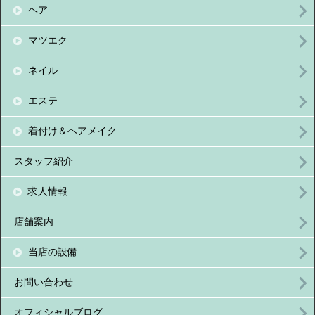
ヘア
マツエク
ネイル
エステ
着付け＆ヘアメイク
スタッフ紹介
求人情報
店舗案内
当店の設備
お問い合わせ
オフィシャルブログ