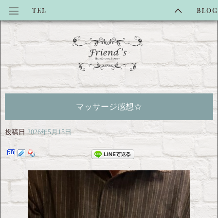
マッサージ感想☆
投稿日
2026年5月15日