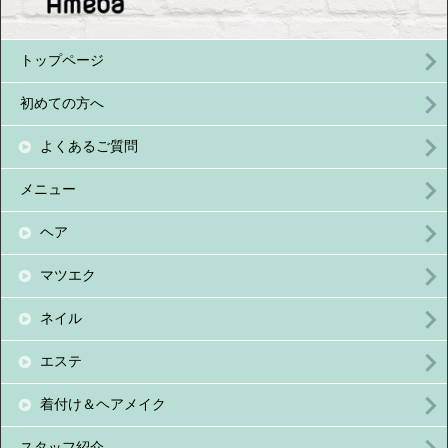
トップページ
初めての方へ
よくあるご質問
メニュー
ヘア
マツエク
ネイル
エステ
着付け＆ヘアメイク
スタッフ紹介