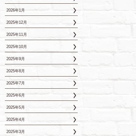
2026年1月
2025年12月
2025年11月
2025年10月
2025年9月
2025年8月
2025年7月
2025年6月
2025年5月
2025年4月
2025年3月