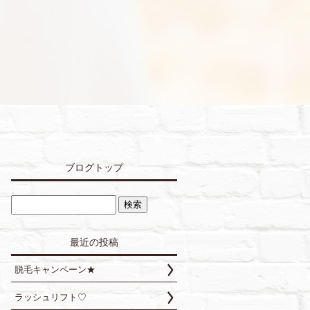
ブログトップ
最近の投稿
脱毛キャンペーン★
ラッシュリフト♡