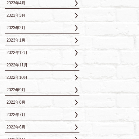
2023年4月
2023年3月
2023年2月
2023年1月
2022年12月
2022年11月
2022年10月
2022年9月
2022年8月
2022年7月
2022年6月