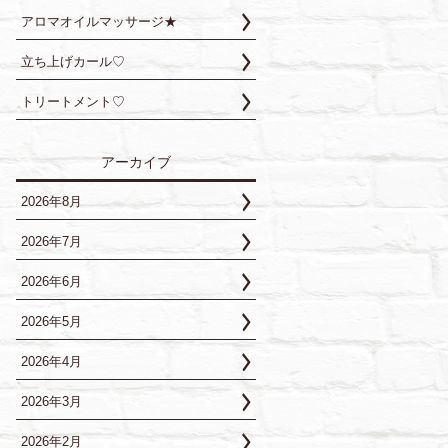
アロマオイルマッサージ★
立ち上げカール♡
トリートメント♡
アーカイブ
2026年8月
2026年7月
2026年6月
2026年5月
2026年4月
2026年3月
2026年2月