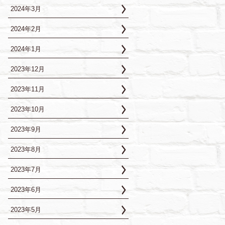
2024年3月
2024年2月
2024年1月
2023年12月
2023年11月
2023年10月
2023年9月
2023年8月
2023年7月
2023年6月
2023年5月