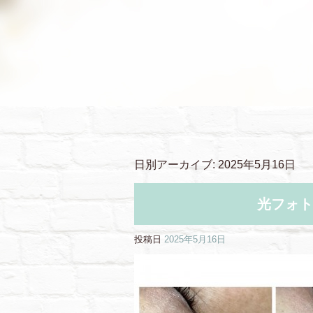
日別アーカイブ:
2025年5月16日
光フォト
投稿日
2025年5月16日