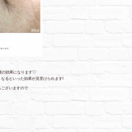
射後の効果になります♡
なるといった効果が見受けられます!
もございますので