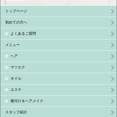
トップページ
初めての方へ
よくあるご質問
メニュー
ヘア
マツエク
ネイル
エステ
着付け＆ヘアメイク
スタッフ紹介