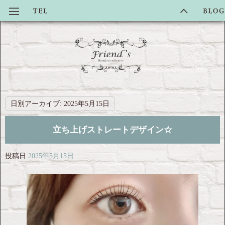
日別アーカイブ:
2025年5月15日
立ち上げストレートデザイン☆
投稿日
2025年5月15日