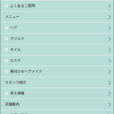
よくあるご質問
メニュー
ヘア
マツエク
ネイル
エステ
着付け＆ヘアメイク
スタッフ紹介
求人情報
店舗案内