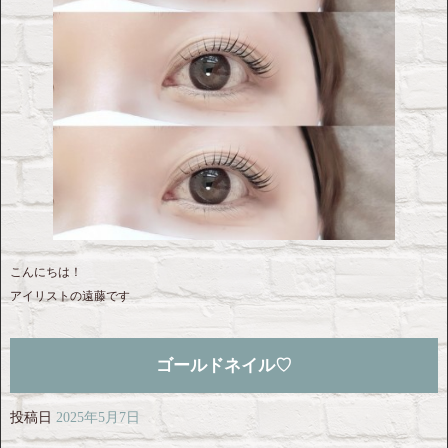
こんにちは！
アイリストの遠藤です‎
ゴールドネイル♡
投稿日
2025年5月7日